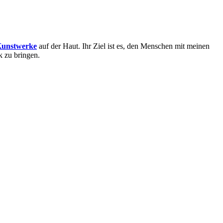
Kunstwerke
auf der Haut. Ihr Ziel ist es, den Menschen mit meinen
k zu bringen.