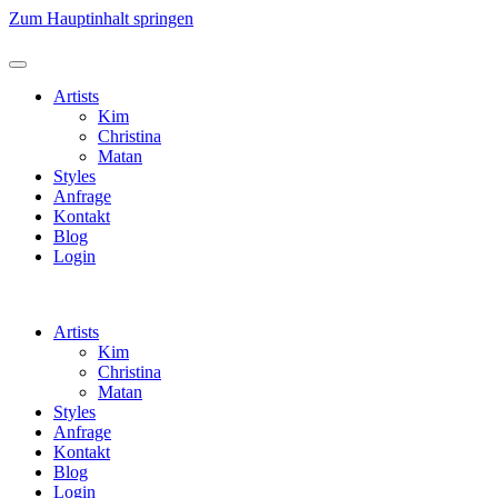
Zum Hauptinhalt springen
Artists
Kim
Christina
Matan
Styles
Anfrage
Kontakt
Blog
Login
Artists
Kim
Christina
Matan
Styles
Anfrage
Kontakt
Blog
Login