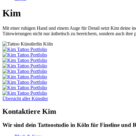
Kim
Mit einer ruhigen Hand und einem Auge für Detail setzt Kim deine in
Tätowierungen nicht nur ästhetisch zu bereichern, sondern auch ihr
Übersicht aller Künstler
Kontaktiere Kim
Wir sind dein Tattoostudio in Köln für Fineline und Re