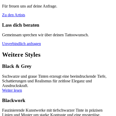
Für freuen uns auf deine Anfrage.
Zu den Artists
Lass dich beraten
Gemeinsam sprechen wir über deinen Tattoowunsch.
Unverbindlich anfragen
Weitere Styles
Black & Grey
Sschwarze und graue Tinten erzeugt eine beeindruckende Tiefe,
Schattierungen und Realismus für zeitlose Eleganz und
Ausdruckskraft.
Weiter lesen
Blackwork
Faszinierende Kunstwerke mit tiefschwarzer Tinte in präzisen
Linien und Muster um starke Kontraste und eine mysteriöse,