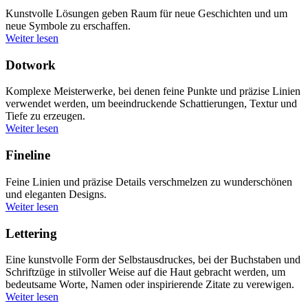
Kunstvolle Lösungen geben Raum für neue Geschichten und um
neue Symbole zu erschaffen.
Weiter lesen
Dotwork
Komplexe Meisterwerke, bei denen feine Punkte und präzise Linien
verwendet werden, um beeindruckende Schattierungen, Textur und
Tiefe zu erzeugen.
Weiter lesen
Fineline
Feine Linien und präzise Details verschmelzen zu wunderschönen
und eleganten Designs.
Weiter lesen
Lettering
Eine kunstvolle Form der Selbstausdruckes, bei der Buchstaben und
Schriftzüge in stilvoller Weise auf die Haut gebracht werden, um
bedeutsame Worte, Namen oder inspirierende Zitate zu verewigen.
Weiter lesen