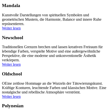
Mandala
Kunstvolle Darstellungen von spirituellen Symbolen und
geometrischen Mustern, die Harmonie, Balance und innere Ruhe
repräsentieren.
Weiter lesen
Newschool
Traditionellen Grenzen brechen und lassen kreativen Freiraum für
lebendige Farben, verspielte Motive und eine außergewöhnliche
Perspektive, die eine moderne und unkonventionelle Ästhetik
verkörpern.
Weiter lesen
Oldschool
OEine zeitlose Hommage an die Wurzeln der Tätowierungskunst.
Kräftige Konturen, leuchtende Farben und klassischen Motive. Eine
nostalgische und rebellische Atmosphäre verströmt.
Weiter lesen
Polynesian