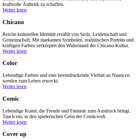
kraftvolle Ästhetik zu schaffen.
Weiter lesen
Chicano
Reiche kulturellen Identität erzählt von Stolz, Leidenschaft und
Gemeinschaft. Mit markanten Symbolen, realistischen Porträts und
kräftigen Farben verkörpert den Widerstand der Chicano-Kultur.
Weiter lesen
Color
Lebendige Farben und eine beeindruckende Vielfalt an Nuancen
werden zum Leben erweckt.
Weiter lesen
Comic
Lebendige Kunst, die Freude und Fantasie zum Ausdruck bringt.
Tauch ein, in den spielerischen Geist der Comicwelt.
Weiter lesen
Cover up