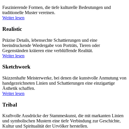
Faszinierende Formen, die tiefe kulturelle Bedeutungen und
traditionelle Muster vereinen.
Weiter lesen
Realistic
Präzise Details, lebensechte Schattierungen und eine
beeindruckende Wiedergabe von Porträts, Tieren oder
Gegenständen kräieren eine verblüffende Realität.
Weiter lesen
Sketchwork
Skizzenhafte Meisterwerke, bei denen die kunstvolle Anmutung von
handgezeichneten Linien und Schattierungen eine einzigartige
Ästhetik schaffen.
Weiter lesen
Tribal
Kraftvolle Ausdrücke der Stammeskunst, die mit markanten Linien
und symbolischen Mustern eine tiefe Verbindung zur Geschichte,
Kultur und Spiritualität der Urvölker herstellen.