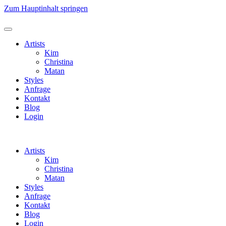
Zum Hauptinhalt springen
Artists
Kim
Christina
Matan
Styles
Anfrage
Kontakt
Blog
Login
Artists
Kim
Christina
Matan
Styles
Anfrage
Kontakt
Blog
Login